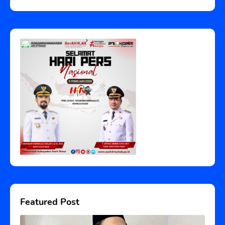
Featured Post