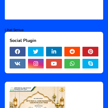
Lihat Semua
Social Plugin