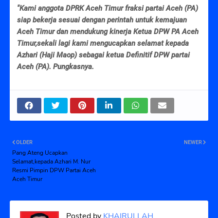
"Kami anggota DPRK Aceh Timur fraksi partai Aceh (PA)
siap bekerja sesuai dengan perintah untuk kemajuan
Aceh Timur dan mendukung kinerja Ketua DPW PA Aceh
Timur,sekali lagi kami mengucapkan selamat kepada
Azhari (Haji Maop) sebagai ketua Definitif DPW partai
Aceh (PA). Pungkasnya.
OLDER
NEWER
Pang Ateng Ucapkan
Selamat,kepada Azhari M. Nur
Resmi Pimpin DPW Partai Aceh
Aceh Timur
Posted by
KHAIRULLAH