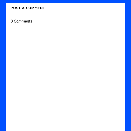
POST A COMMENT
0 Comments