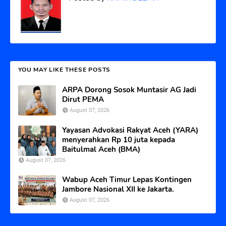
YOU MAY LIKE THESE POSTS
ARPA Dorong Sosok Muntasir AG Jadi
Dirut PEMA
August 07, 2026
Yayasan Advokasi Rakyat Aceh (YARA)
menyerahkan Rp 10 juta kepada
Baitulmal Aceh (BMA)
August 07, 2026
Wabup Aceh Timur Lepas Kontingen
Jambore Nasional XII ke Jakarta.
August 07, 2026