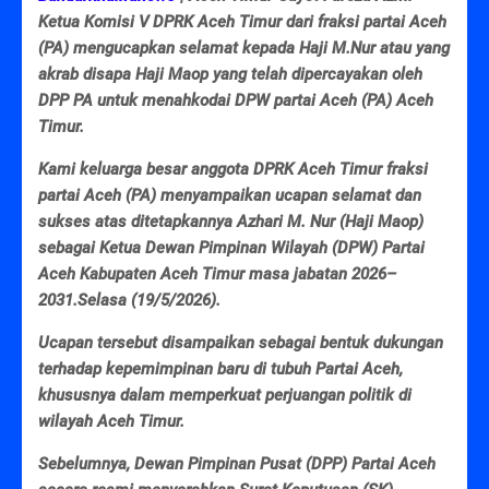
Ketua Komisi V DPRK Aceh Timur dari fraksi partai Aceh
(PA) mengucapkan selamat kepada Haji M.Nur atau yang
akrab disapa Haji Maop yang telah dipercayakan oleh
DPP PA untuk menahkodai DPW partai Aceh (PA) Aceh
Timur.
Kami keluarga besar anggota DPRK Aceh Timur fraksi
partai Aceh (PA) menyampaikan ucapan selamat dan
sukses atas ditetapkannya Azhari M. Nur (Haji Maop)
sebagai Ketua Dewan Pimpinan Wilayah (DPW) Partai
Aceh Kabupaten Aceh Timur masa jabatan 2026–
2031.Selasa (19/5/2026).
Ucapan tersebut disampaikan sebagai bentuk dukungan
terhadap kepemimpinan baru di tubuh Partai Aceh,
khususnya dalam memperkuat perjuangan politik di
wilayah Aceh Timur.
Sebelumnya, Dewan Pimpinan Pusat (DPP) Partai Aceh