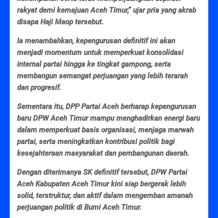
rakyat demi kemajuan Aceh Timur,” ujar pria yang akrab
disapa Haji Maop tersebut.
Ia menambahkan, kepengurusan definitif ini akan
menjadi momentum untuk memperkuat konsolidasi
internal partai hingga ke tingkat gampong, serta
membangun semangat perjuangan yang lebih terarah
dan progresif.
Sementara itu, DPP Partai Aceh berharap kepengurusan
baru DPW Aceh Timur mampu menghadirkan energi baru
dalam memperkuat basis organisasi, menjaga marwah
partai, serta meningkatkan kontribusi politik bagi
kesejahteraan masyarakat dan pembangunan daerah.
Dengan diterimanya SK definitif tersebut, DPW Partai
Aceh Kabupaten Aceh Timur kini siap bergerak lebih
solid, terstruktur, dan aktif dalam mengemban amanah
perjuangan politik di Bumi Aceh Timur.