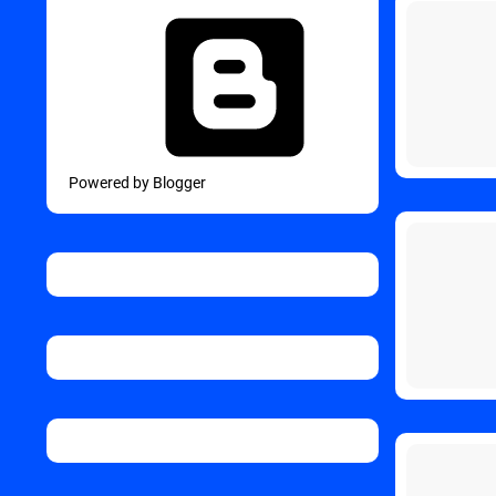
Powered by Blogger