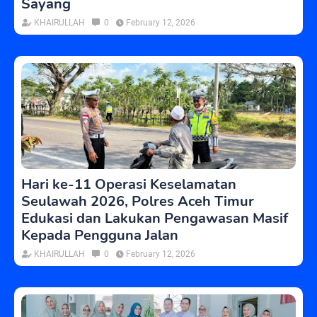
Sayang
KHAIRULLAH
0
February 12, 2026
Hari ke-11 Operasi Keselamatan
Seulawah 2026, Polres Aceh Timur
Edukasi dan Lakukan Pengawasan Masif
Kepada Pengguna Jalan
KHAIRULLAH
0
February 12, 2026