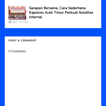
Sarapan Bersama, Cara Sederhana
Kapolres Aceh Timur Perkuat Soliditas
Internal
April 19, 2026
POST A COMMENT
0 Comments