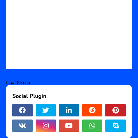
Lihat Semua
Social Plugin