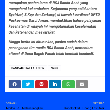
merupakan pasien lama di RSJ Banda Aceh yang
mengalami kekambuhan. Kerjasama yang solid antara
Syafrizal, S.Kep dan Zarkasyi, di bawah koordinasi UPTD
Puskesmas Darul Aman, membuktikan bahwa pelayanan
kesehatan di wilayah ini mengutamakan keselamatan
dan ketenangan masyarakat.
Hingga berita ini diturunkan, pasien sudah dalam
penanganan tim medis RSJ Banda Aceh, sementara
situasi di Desa Bagok Panah telah kembali kondusif.
BANDARKHALIFAH NEW
News
OLDER
NEWER
Medco E&P Malaka Jangkau
Kapolsek Idi Tunong Fasilitasi