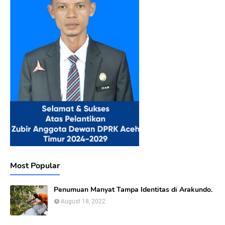
Most Popular
Penumuan Manyat Tampa Identitas di Arakundo.
August 18, 2022