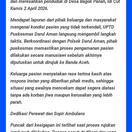
dan meresahkan penduduk di Desa Bagok Panah, Idi Cut
Kamis 2 April 2026.
Mendapat laporan dari pihak keluarga dan masyarakat
mengenai kondisi pasien yang tidak terkendali, UPTD
Puskesmas Darul Aman langsung mengambil langkah
taktis. Berkoordinasi dengan Polsek Darul Aman, pihak
puskesmas memastikan proses pengamanan pasien
dilakukan secara manusiawi sebelum akhirnya
diputuskan untuk dirujuk ke Banda Aceh.
Keluarga pasien menyatakan rasa terima kasih atas
respons instan yang diberikan pihak medis, sehingga
situasi yang awalnya mencekam dapat segera diatasi
tanpa ada korban jiwa maupun kerusakan yang lebih
parah.
Dedikasi Perawat dan Sopir Ambulans
Puncak dari kesigapan ini terlihat saat proses rujukan