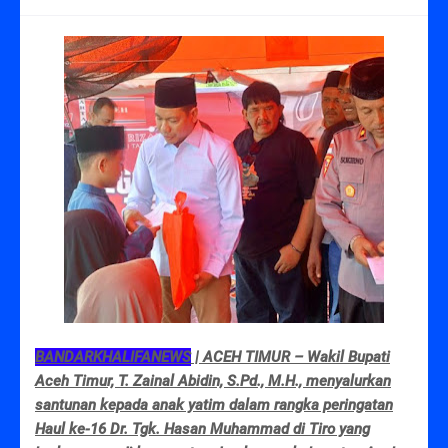
BANDARKHALIFANEWS
| ACEH TIMUR – Wakil Bupati
Aceh Timur, T. Zainal Abidin, S.Pd., M.H., menyalurkan
santunan kepada anak yatim dalam rangka peringatan
Haul ke-16 Dr. Tgk. Hasan Muhammad di Tiro yang