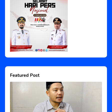
Featured Post