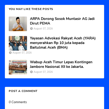
YOU MAY LIKE THESE POSTS
ARPA Dorong Sosok Muntasir AG Jadi
Dirut PEMA
August 07, 2026
Yayasan Advokasi Rakyat Aceh (YARA)
menyerahkan Rp 10 juta kepada
Baitulmal Aceh (BMA)
August 07, 2026
Wabup Aceh Timur Lepas Kontingen
Jambore Nasional XII ke Jakarta.
August 07, 2026
POST A COMMENT
0 Comments