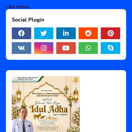
Lihat Semua
Social Plugin