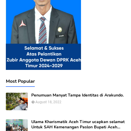
Most Popular
Penumuan Manyat Tampa Identitas di Arakundo.
August 18, 2022
Ulama Kharismatik Aceh Timur ucapkan selamat
Untuk SAH Kemenangan Paslon Bupati Aceh