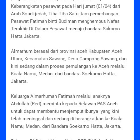
Keberangkatan pesawat pada Hari jumat (01/04) dari
Arab Soudi jedah, Tiba-Tiba Satu Jam pernerbangan
Pesawat Fatimah binti Budiman menghembus Nafas
Terakhir Di Dalam Pesawat menuju bandara Sukarno
Hatta Jakarta.
Almarhum berasal dari provinsi aceh Kabupaten Aceh
Utara, Kecamatan Sawang, Desa Gampong Sawang, dan
kini sedang dalam proses pemulangan ke Aceh melalui
Kuala Namu, Medan. dari bandara Soekarno Hatta,
Jakarta.
Keluarga Almarhumah Fatimah melalui anaknya
Abdullah (Red) meminta kepada Relawan PAS Aceh
untuk dapat membantu menjemput ibunya yang kini
telah meninggal dan sedang di berangkatkan ke Kuala
Namu, Medan. dari Bandara Soekarno Hatta, Jakarta.