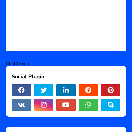
Lihat Semua
Social Plugin