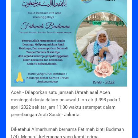
Aceh - Dilaporkan satu jamaah Umrah asal Aceh
meninggal dunia dalam pesawat Lion air jt-398 pada 1
april 2022 sekitar jam 11:30 waktu setempat dalam
penerbangan Arab Saudi - Jakarta.
Diketahui Almarhumah bernama Fatimah binti Budiman
(74), Menurut keterangan yang kami terima,