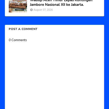
Jambore Nasional XII ke Jakarta.
August 07, 2026
POST A COMMENT
0 Comments