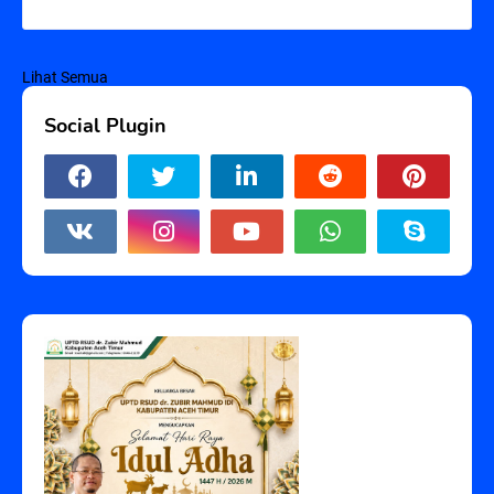
Lihat Semua
Social Plugin