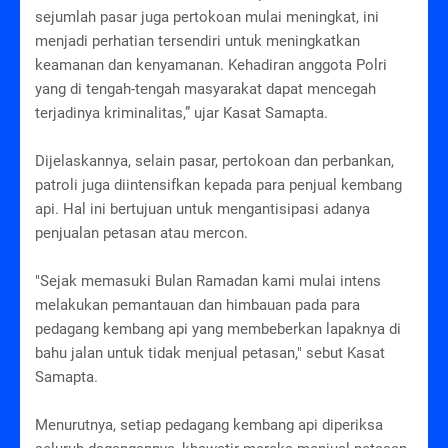
sejumlah pasar juga pertokoan mulai meningkat, ini
menjadi perhatian tersendiri untuk meningkatkan
keamanan dan kenyamanan. Kehadiran anggota Polri
yang di tengah-tengah masyarakat dapat mencegah
terjadinya kriminalitas,” ujar Kasat Samapta.
Dijelaskannya, selain pasar, pertokoan dan perbankan,
patroli juga diintensifkan kepada para penjual kembang
api. Hal ini bertujuan untuk mengantisipasi adanya
penjualan petasan atau mercon.
"Sejak memasuki Bulan Ramadan kami mulai intens
melakukan pemantauan dan himbauan pada para
pedagang kembang api yang membeberkan lapaknya di
bahu jalan untuk tidak menjual petasan," sebut Kasat
Samapta.
Menurutnya, setiap pedagang kembang api diperiksa