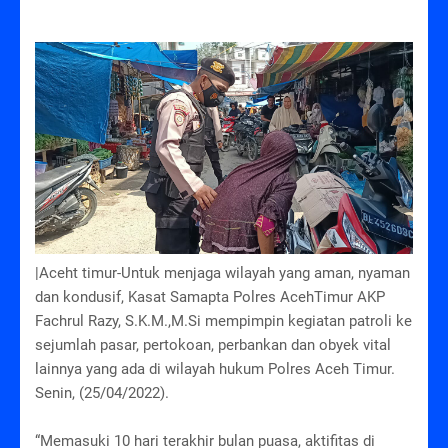
|Aceht timur-Untuk menjaga wilayah yang aman, nyaman
dan kondusif, Kasat Samapta Polres AcehTimur AKP
Fachrul Razy, S.K.M.,M.Si mempimpin kegiatan patroli ke
sejumlah pasar, pertokoan, perbankan dan obyek vital
lainnya yang ada di wilayah hukum Polres Aceh Timur.
Senin, (25/04/2022).
“Memasuki 10 hari terakhir bulan puasa, aktifitas di