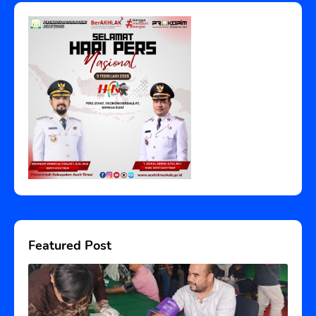
Featured Post