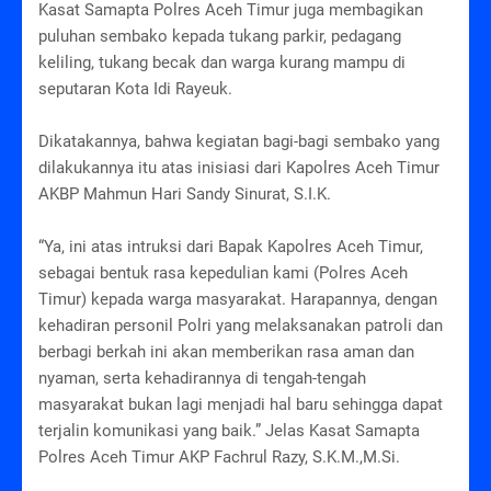
Kasat Samapta Polres Aceh Timur juga membagikan
puluhan sembako kepada tukang parkir, pedagang
keliling, tukang becak dan warga kurang mampu di
seputaran Kota Idi Rayeuk.
Dikatakannya, bahwa kegiatan bagi-bagi sembako yang
dilakukannya itu atas inisiasi dari Kapolres Aceh Timur
AKBP Mahmun Hari Sandy Sinurat, S.I.K.
“Ya, ini atas intruksi dari Bapak Kapolres Aceh Timur,
sebagai bentuk rasa kepedulian kami (Polres Aceh
Timur) kepada warga masyarakat. Harapannya, dengan
kehadiran personil Polri yang melaksanakan patroli dan
berbagi berkah ini akan memberikan rasa aman dan
nyaman, serta kehadirannya di tengah-tengah
masyarakat bukan lagi menjadi hal baru sehingga dapat
terjalin komunikasi yang baik.” Jelas Kasat Samapta
Polres Aceh Timur AKP Fachrul Razy, S.K.M.,M.Si.