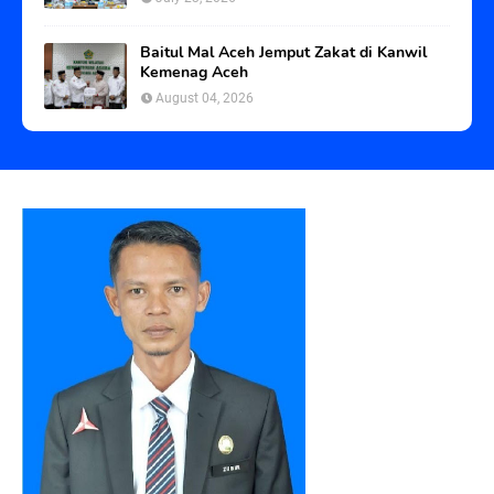
Baitul Mal Aceh Jemput Zakat di Kanwil
Kemenag Aceh
August 04, 2026