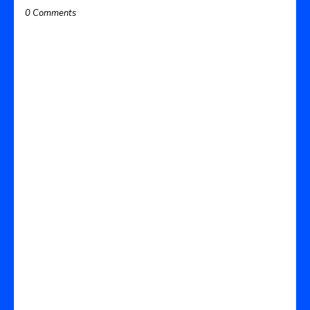
0 Comments