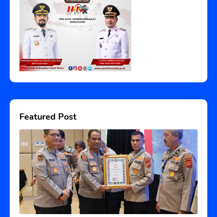
Featured Post