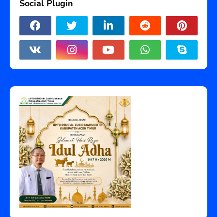
Social Plugin