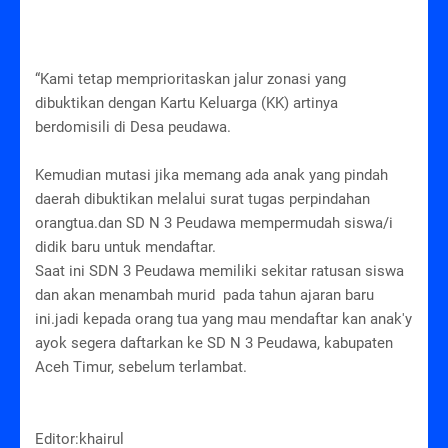
“Kami tetap memprioritaskan jalur zonasi yang
dibuktikan dengan Kartu Keluarga (KK) artinya
berdomisili di Desa peudawa.
Kemudian mutasi jika memang ada anak yang pindah
daerah dibuktikan melalui surat tugas perpindahan
orangtua.dan SD N 3 Peudawa mempermudah siswa/i
didik baru untuk mendaftar.
Saat ini SDN 3 Peudawa memiliki sekitar ratusan siswa
dan akan menambah murid pada tahun ajaran baru
ini.jadi kepada orang tua yang mau mendaftar kan anak'y
ayok segera daftarkan ke SD N 3 Peudawa, kabupaten
Aceh Timur, sebelum terlambat.
Editor:khairul