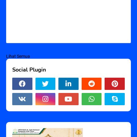
Lihat Semua
Social Plugin