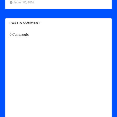
August 05, 2026
POST A COMMENT
0 Comments