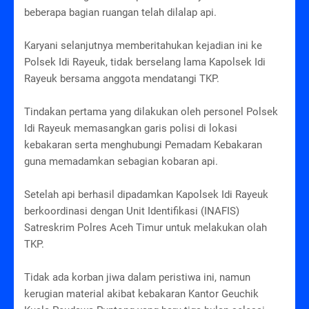
beberapa bagian ruangan telah dilalap api.
Karyani selanjutnya memberitahukan kejadian ini ke
Polsek Idi Rayeuk, tidak berselang lama Kapolsek Idi
Rayeuk bersama anggota mendatangi TKP.
Tindakan pertama yang dilakukan oleh personel Polsek
Idi Rayeuk memasangkan garis polisi di lokasi
kebakaran serta menghubungi Pemadam Kebakaran
guna memadamkan sebagian kobaran api.
Setelah api berhasil dipadamkan Kapolsek Idi Rayeuk
berkoordinasi dengan Unit Identifikasi (INAFIS)
Satreskrim Polres Aceh Timur untuk melakukan olah
TKP.
Tidak ada korban jiwa dalam peristiwa ini, namun
kerugian material akibat kebakaran Kantor Geuchik