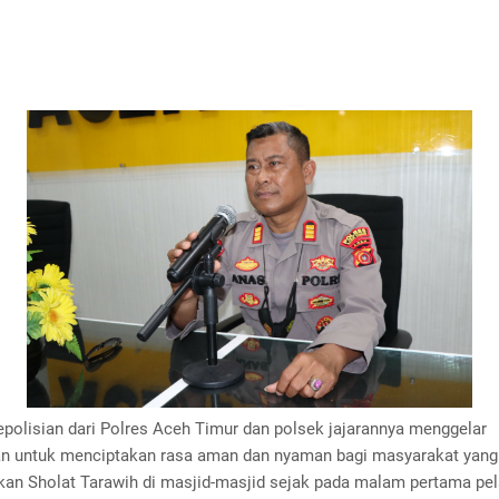
epolisian dari Polres Aceh Timur dan polsek jajarannya menggelar
 untuk menciptakan rasa aman dan nyaman bagi masyarakat yang
an Sholat Tarawih di masjid-masjid sejak pada malam pertama pe