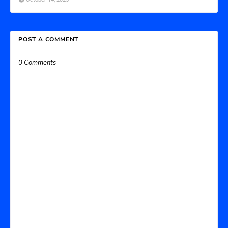
POST A COMMENT
0 Comments