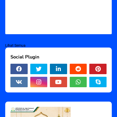
Lihat Semua
Social Plugin