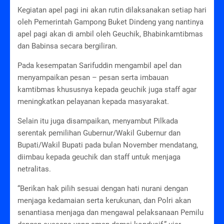
Kegiatan apel pagi ini akan rutin dilaksanakan setiap hari
oleh Pemerintah Gampong Buket Dindeng yang nantinya
apel pagi akan di ambil oleh Geuchik, Bhabinkamtibmas
dan Babinsa secara bergiliran.
Pada kesempatan Sarifuddin mengambil apel dan
menyampaikan pesan – pesan serta imbauan
kamtibmas khususnya kepada geuchik juga staff agar
meningkatkan pelayanan kepada masyarakat.
Selain itu juga disampaikan, menyambut Pilkada
serentak pemilihan Gubernur/Wakil Gubernur dan
Bupati/Wakil Bupati pada bulan November mendatang,
diimbau kepada geuchik dan staff untuk menjaga
netralitas.
“Berikan hak pilih sesuai dengan hati nurani dengan
menjaga kedamaian serta kerukunan, dan Polri akan
senantiasa menjaga dan mengawal pelaksanaan Pemilu