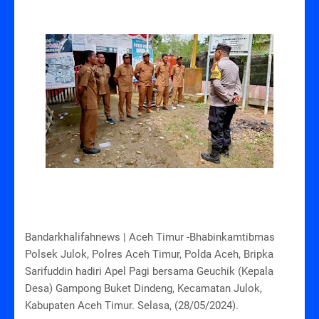
Bandarkhalifahnews | Aceh Timur -Bhabinkamtibmas
Polsek Julok, Polres Aceh Timur, Polda Aceh, Bripka
Sarifuddin hadiri Apel Pagi bersama Geuchik (Kepala
Desa) Gampong Buket Dindeng, Kecamatan Julok,
Kabupaten Aceh Timur. Selasa, (28/05/2024).