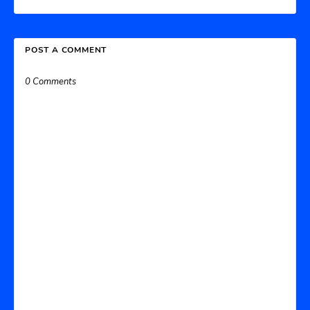
POST A COMMENT
0 Comments