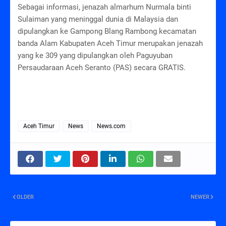
Sebagai informasi, jenazah almarhum Nurmala binti
Sulaiman yang meninggal dunia di Malaysia dan
dipulangkan ke Gampong Blang Rambong kecamatan
banda Alam Kabupaten Aceh Timur merupakan jenazah
yang ke 309 yang dipulangkan oleh Paguyuban
Persaudaraan Aceh Seranto (PAS) secara GRATIS.
Aceh Timur
News
News.com
OLDER
NEWER