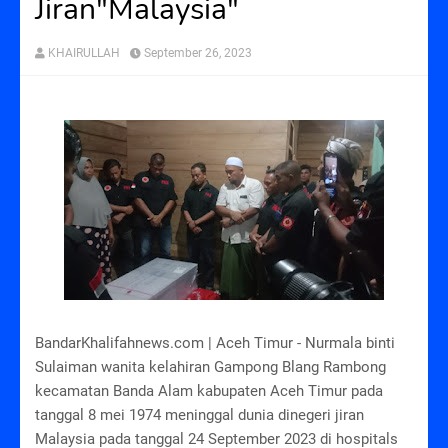
Jiran"Malaysia"
KHAIRULLAH
September 26, 2023
BandarKhalifahnews.com | Aceh Timur - Nurmala binti
Sulaiman wanita kelahiran Gampong Blang Rambong
kecamatan Banda Alam kabupaten Aceh Timur pada
tanggal 8 mei 1974 meninggal dunia dinegeri jiran
Malaysia pada tanggal 24 September 2023 di hospitals