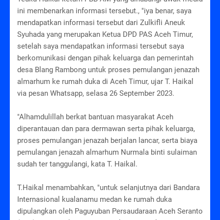
ini membenarkan informasi tersebut., "iya benar, saya
mendapatkan informasi tersebut dari Zulkifli Aneuk
Syuhada yang merupakan Ketua DPD PAS Aceh Timur,
setelah saya mendapatkan informasi tersebut saya
berkomunikasi dengan pihak keluarga dan pemerintah
desa Blang Rambong untuk proses pemulangan jenazah
almarhum ke rumah duka di Aceh Timur, ujar T. Haikal
via pesan Whatsapp, selasa 26 September 2023.
"Alhamdulillah berkat bantuan masyarakat Aceh
diperantauan dan para dermawan serta pihak keluarga,
proses pemulangan jenazah berjalan lancar, serta biaya
pemulangan jenazah almarhum Nurmala binti sulaiman
sudah ter tanggulangi, kata T. Haikal.
T.Haikal menambahkan, "untuk selanjutnya dari Bandara
Internasional kualanamu medan ke rumah duka
dipulangkan oleh Paguyuban Persaudaraan Aceh Seranto