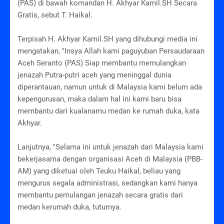
(PAS) di bawah komandan H. Akhyar Kamil.SH Secara
Gratis, sebut T. Haikal.
Terpisah H. Akhyar Kamil.SH yang dihubungi media ini
mengatakan, "Insya Allah kami paguyuban Persaudaraan
Aceh Seranto (PAS) Siap membantu memulangkan
jenazah Putra-putri aceh yang meninggal dunia
diperantauan, namun untuk di Malaysia kami belum ada
kepengurusan, maka dalam hal ini kami baru bisa
membantu dari kualanamu medan ke rumah duka, kata
Akhyar.
Lanjutnya, "Selama ini untuk jenazah dari Malaysia kami
bekerjasama dengan organisasi Aceh di Malaysia (PBB-
AM) yang diketuai oleh Teuku Haikal, beliau yang
mengurus segala administrasi, sedangkan kami hanya
membantu pemulangan jenazah secara gratis dari
medan kerumah duka, tuturnya.