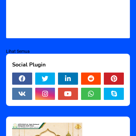
Lihat Semua
Social Plugin