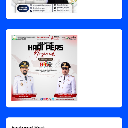
Featured Post