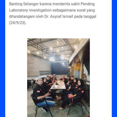
Banting Selangor karena menderita sakit Pending
Laboratory investigation sebagaimana surat yang
ditandatangani oleh Dr. Asyraf Ismail pada tanggal
(24/9/23).