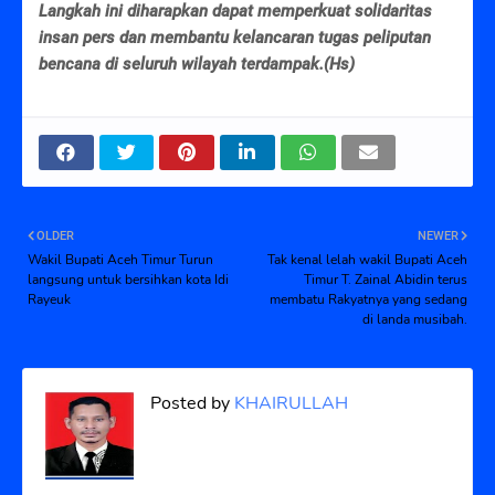
Langkah ini diharapkan dapat memperkuat solidaritas
insan pers dan membantu kelancaran tugas peliputan
bencana di seluruh wilayah terdampak.(Hs)
OLDER
NEWER
Wakil Bupati Aceh Timur Turun
Tak kenal lelah wakil Bupati Aceh
langsung untuk bersihkan kota Idi
Timur T. Zainal Abidin terus
Rayeuk
membatu Rakyatnya yang sedang
di landa musibah.
Posted by
KHAIRULLAH