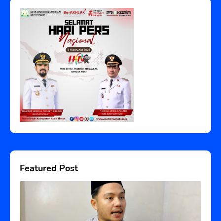
Featured Post