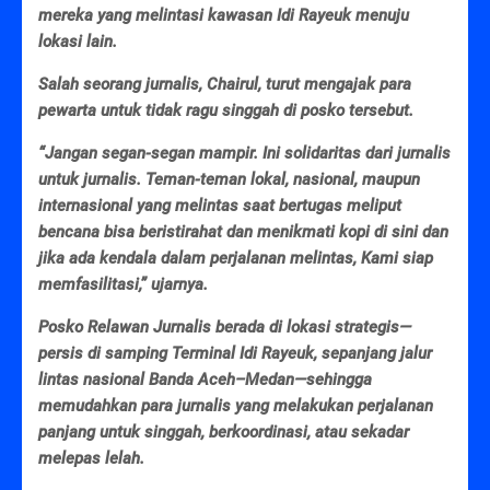
mereka yang melintasi kawasan Idi Rayeuk menuju
lokasi lain.
Salah seorang jurnalis, Chairul, turut mengajak para
pewarta untuk tidak ragu singgah di posko tersebut.
“Jangan segan-segan mampir. Ini solidaritas dari jurnalis
untuk jurnalis. Teman-teman lokal, nasional, maupun
internasional yang melintas saat bertugas meliput
bencana bisa beristirahat dan menikmati kopi di sini dan
jika ada kendala dalam perjalanan melintas, Kami siap
memfasilitasi,” ujarnya.
Posko Relawan Jurnalis berada di lokasi strategis—
persis di samping Terminal Idi Rayeuk, sepanjang jalur
lintas nasional Banda Aceh–Medan—sehingga
memudahkan para jurnalis yang melakukan perjalanan
panjang untuk singgah, berkoordinasi, atau sekadar
melepas lelah.