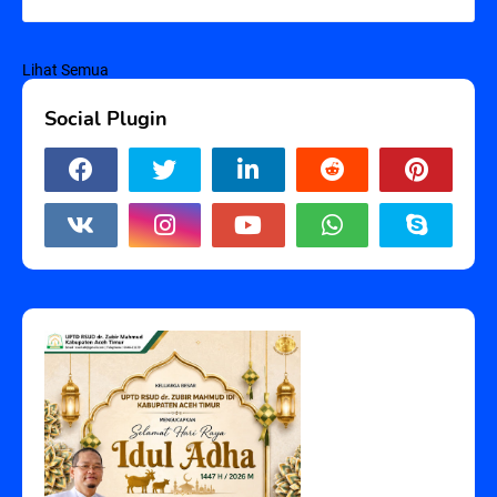
Lihat Semua
Social Plugin