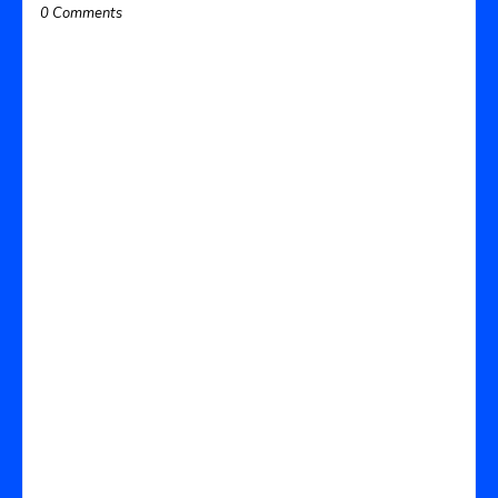
0 Comments