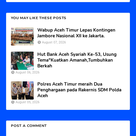
YOU MAY LIKE THESE POSTS
Wabup Aceh Timur Lepas Kontingen
Jambore Nasional XII ke Jakarta.
August 07, 2026
Hut Bank Aceh Syariah Ke-53, Usung
Tema"Kuatkan Amanah,Tumbuhkan
Berkah
August 06, 2026
Polres Aceh Timur meraih Dua
Penghargaan pada Rakernis SDM Polda
Aceh
August 05, 2026
POST A COMMENT