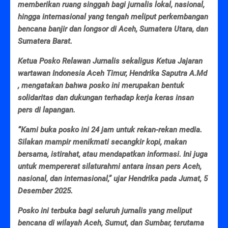
memberikan ruang singgah bagi jurnalis lokal, nasional,
hingga internasional yang tengah meliput perkembangan
bencana banjir dan longsor di Aceh, Sumatera Utara, dan
Sumatera Barat.
Ketua Posko Relawan Jurnalis sekaligus Ketua Jajaran
wartawan Indonesia Aceh Timur, Hendrika Saputra A.Md
, mengatakan bahwa posko ini merupakan bentuk
solidaritas dan dukungan terhadap kerja keras insan
pers di lapangan.
“Kami buka posko ini 24 jam untuk rekan-rekan media.
Silakan mampir menikmati secangkir kopi, makan
bersama, istirahat, atau mendapatkan informasi. Ini juga
untuk mempererat silaturahmi antara insan pers Aceh,
nasional, dan internasional,” ujar Hendrika pada Jumat, 5
Desember 2025.
Posko ini terbuka bagi seluruh jurnalis yang meliput
bencana di wilayah Aceh, Sumut, dan Sumbar, terutama