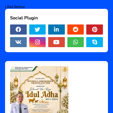
Lihat Semua
Social Plugin