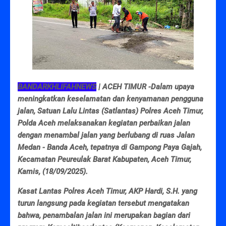
BANDARKHLIFAHNEWS
| ACEH TIMUR -Dalam upaya
meningkatkan keselamatan dan kenyamanan pengguna
jalan, Satuan Lalu Lintas (Satlantas) Polres Aceh Timur,
Polda Aceh melaksanakan kegiatan perbaikan jalan
dengan menambal jalan yang berlubang di ruas Jalan
Medan - Banda Aceh, tepatnya di Gampong Paya Gajah,
Kecamatan Peureulak Barat Kabupaten, Aceh Timur,
Kamis, (18/09/2025).
Kasat Lantas Polres Aceh Timur, AKP Hardi, S.H. yang
turun langsung pada kegiatan tersebut mengatakan
bahwa, penambalan jalan ini merupakan bagian dari