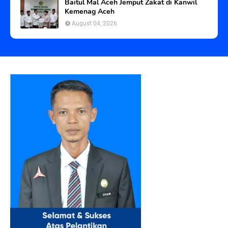
Baitul Mal Aceh Jemput Zakat di Kanwil
Kemenag Aceh
August 04, 2026