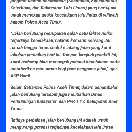
program Kamseltibcarlantas (Keamanan, Keselamatan,
Ketertiban, dan Kelancaran Lalu Lintas) yang bertujuan
untuk menekan angka kecelakaan lalu lintas di wilayah
hukum Polres Aceh Timur.
“Jalan berlubang merupakan salah satu faktor risiko
terjadinya kecelakaan, bahkan kemarin seorang ibu
rumah tangga terperosok ke lubang jalan yang kami
lakukan perbaikan hari ini. Dengan langkah proaktif ini,
kami berharap bisa mencegah potensi kecelakaan serta
memberikan rasa aman bagi para pengguna jalan,” ujar
AKP Hardi.
Selain Satlantas Polres Aceh Timur, dalam penambalan
jalan berlubang tersebut juga melibatkan Dinas
Perhubungan Kabupaten dan PPK 1.1.4 Kabupaten Aceh
Timur.
"Intinya perbaikan jalan berlubang ini adalah untuk
mengurangi potensi terjadinya kecelakaan lalu lintas