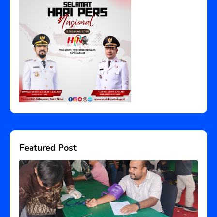
Featured Post