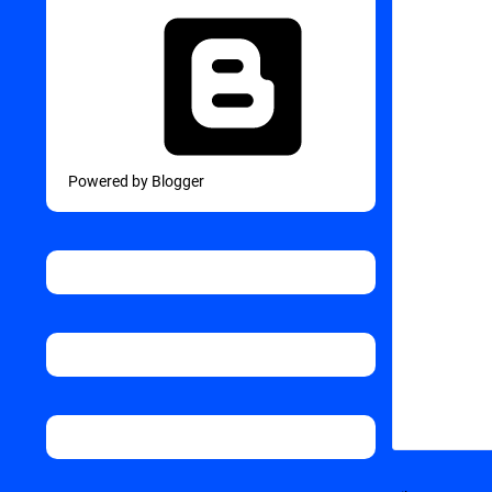
Powered by Blogger