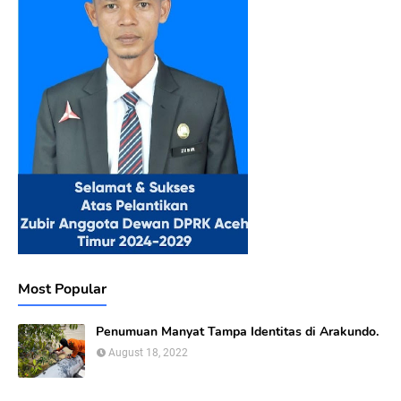
Most Popular
Penumuan Manyat Tampa Identitas di Arakundo.
August 18, 2022