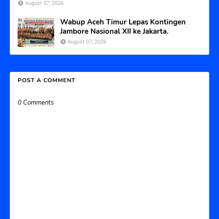
August 07, 2026
Wabup Aceh Timur Lepas Kontingen
Jambore Nasional XII ke Jakarta.
August 07, 2026
POST A COMMENT
0 Comments