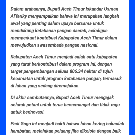
Dalam arahannya, Bupati Aceh Timur Iskandar Usman
Al'farlky menyampaikan bahwa ini merupakan langkah
awal yang penting dalam upaya bersama untuk
mendukung ketahanan pangan daerah, sekaligus
memperkuat kontribusi Kabupaten Aceh Timur dalam
mewujudkan swasembada pangan nasional.
Kabupaten Aceh Timur menjadi salah satu kabupaten
yang turut berkontribusi dalam program ini, dengan
target pengembangan seluas 806.34 hektar di tujuh
kecamatan untuk program ketahanan pangan, termasuk
di lahan yang sedang diremajakan.
Di akhir sambutannya, Bupati Aceh Timur mengajak
seluruh petani untuk terus bersemangat dan tidak ragu
untuk berinovasi.
Padi Gogo ini menjadi bukti bahwa lahan kering bukanlah
hambatan, melainkan peluang jika dikelola dengan baik