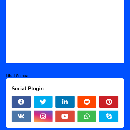
Lihat Semua
Social Plugin