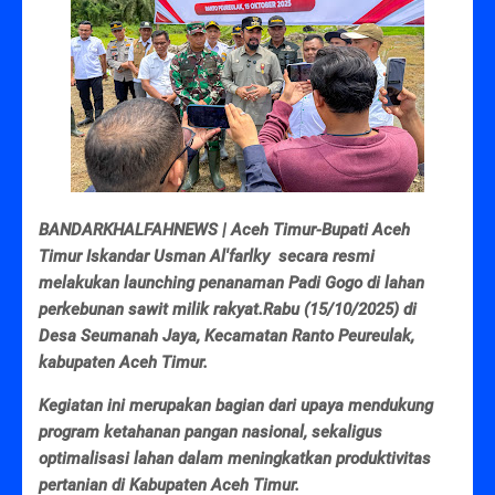
BANDARKHALFAHNEWS | Aceh Timur-Bupati Aceh
Timur Iskandar Usman Al'farlky secara resmi
melakukan launching penanaman Padi Gogo di lahan
perkebunan sawit milik rakyat.Rabu (15/10/2025) di
Desa Seumanah Jaya, Kecamatan Ranto Peureulak,
kabupaten Aceh Timur.
Kegiatan ini merupakan bagian dari upaya mendukung
program ketahanan pangan nasional, sekaligus
optimalisasi lahan dalam meningkatkan produktivitas
pertanian di Kabupaten Aceh Timur.