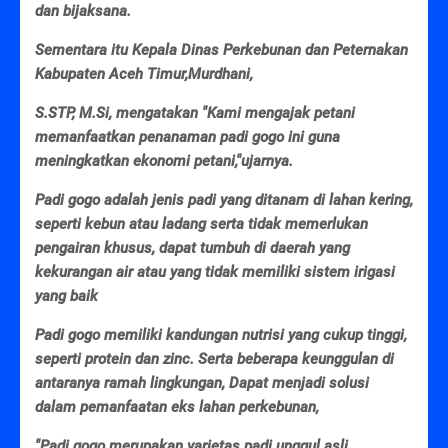
dan bijaksana.
Sementara itu Kepala Dinas Perkebunan dan Peternakan
Kabupaten Aceh Timur,Murdhani,
S.STP, M.Si, mengatakan "Kami mengajak petani
memanfaatkan penanaman padi gogo ini guna
meningkatkan ekonomi petani,"ujarnya.
Padi gogo adalah jenis padi yang ditanam di lahan kering,
seperti kebun atau ladang serta tidak memerlukan
pengairan khusus, dapat tumbuh di daerah yang
kekurangan air atau yang tidak memiliki sistem irigasi
yang baik
Padi gogo memiliki kandungan nutrisi yang cukup tinggi,
seperti protein dan zinc. Serta beberapa keunggulan di
antaranya ramah lingkungan, Dapat menjadi solusi
dalam pemanfaatan eks lahan perkebunan,
"Padi gogo merupakan varietas padi unggul asli