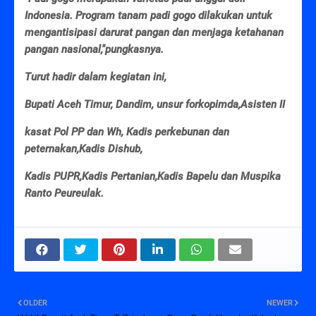
Indonesia. Program tanam padi gogo dilakukan untuk
mengantisipasi darurat pangan dan menjaga ketahanan
pangan nasional,"pungkasnya.
Turut hadir dalam kegiatan ini,
Bupati Aceh Timur, Dandim, unsur forkopimda,Asisten II
kasat Pol PP dan Wh, Kadis perkebunan dan
peternakan,Kadis Dishub,
Kadis PUPR,Kadis Pertanian,Kadis Bapelu dan Muspika
Ranto Peureulak.
OLDER
NEWER