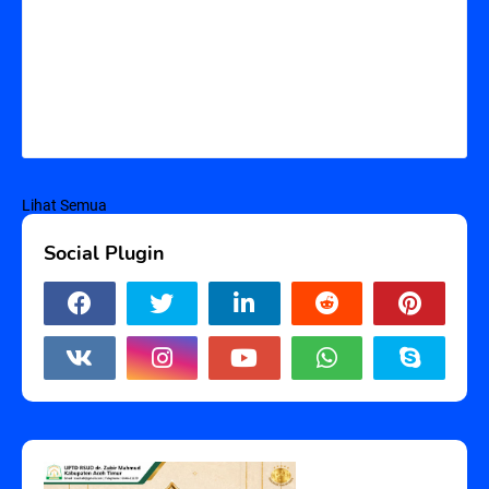
Lihat Semua
Social Plugin