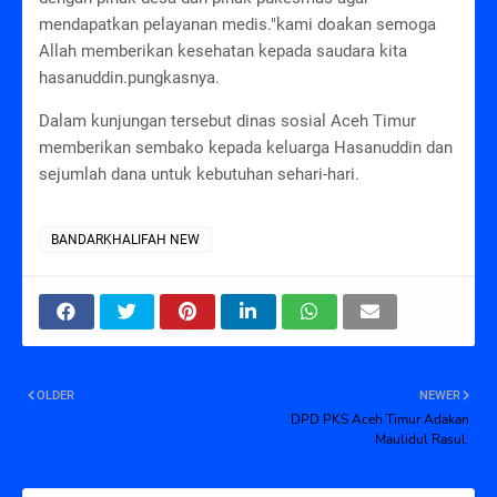
mendapatkan pelayanan medis."kami doakan semoga
Allah memberikan kesehatan kepada saudara kita
hasanuddin.pungkasnya.
Dalam kunjungan tersebut dinas sosial Aceh Timur
memberikan sembako kepada keluarga Hasanuddin dan
sejumlah dana untuk kebutuhan sehari-hari.
BANDARKHALIFAH NEW
OLDER
NEWER
DPD PKS Aceh Timur Adakan
Maulidul Rasul.