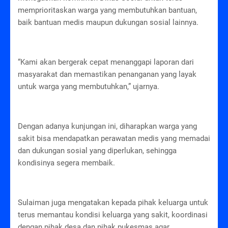
memprioritaskan warga yang membutuhkan bantuan,
baik bantuan medis maupun dukungan sosial lainnya.
“Kami akan bergerak cepat menanggapi laporan dari
masyarakat dan memastikan penanganan yang layak
untuk warga yang membutuhkan,” ujarnya.
Dengan adanya kunjungan ini, diharapkan warga yang
sakit bisa mendapatkan perawatan medis yang memadai
dan dukungan sosial yang diperlukan, sehingga
kondisinya segera membaik.
Sulaiman juga mengatakan kepada pihak keluarga untuk
terus memantau kondisi keluarga yang sakit, koordinasi
dengan pihak desa dan pihak pukesmas agar