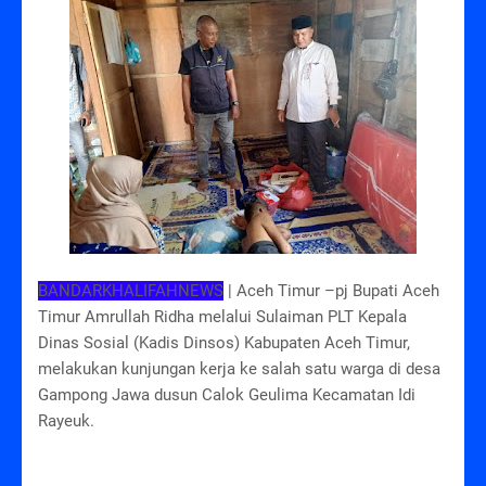
BANDARKHALIFAHNEWS
| Aceh Timur –pj Bupati Aceh
Timur Amrullah Ridha melalui Sulaiman PLT Kepala
Dinas Sosial (Kadis Dinsos) Kabupaten Aceh Timur,
melakukan kunjungan kerja ke salah satu warga di desa
Gampong Jawa dusun Calok Geulima Kecamatan Idi
Rayeuk.