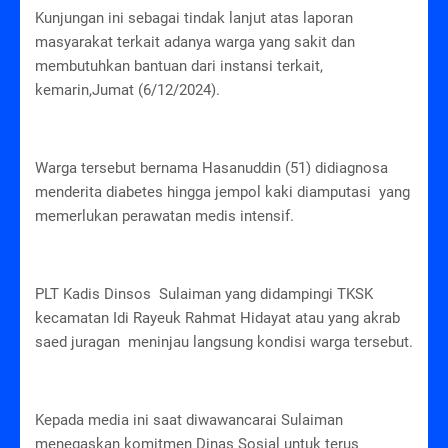
Kunjungan ini sebagai tindak lanjut atas laporan
masyarakat terkait adanya warga yang sakit dan
membutuhkan bantuan dari instansi terkait,
kemarin,Jumat (6/12/2024).
Warga tersebut bernama Hasanuddin (51) didiagnosa
menderita diabetes hingga jempol kaki diamputasi yang
memerlukan perawatan medis intensif.
PLT Kadis Dinsos Sulaiman yang didampingi TKSK
kecamatan Idi Rayeuk Rahmat Hidayat atau yang akrab
saed juragan meninjau langsung kondisi warga tersebut.
Kepada media ini saat diwawancarai Sulaiman
menegaskan komitmen Dinas Sosial untuk terus