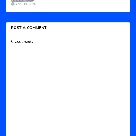
April 19, 2026
POST A COMMENT
0 Comments