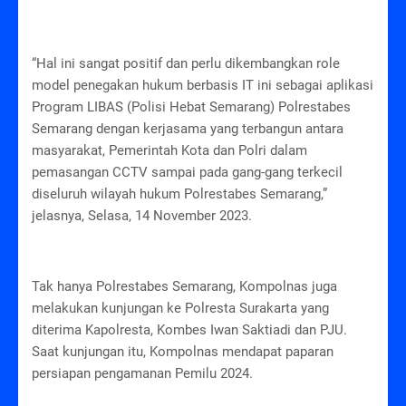
“Hal ini sangat positif dan perlu dikembangkan role
model penegakan hukum berbasis IT ini sebagai aplikasi
Program LIBAS (Polisi Hebat Semarang) Polrestabes
Semarang dengan kerjasama yang terbangun antara
masyarakat, Pemerintah Kota dan Polri dalam
pemasangan CCTV sampai pada gang-gang terkecil
diseluruh wilayah hukum Polrestabes Semarang,”
jelasnya, Selasa, 14 November 2023.
Tak hanya Polrestabes Semarang, Kompolnas juga
melakukan kunjungan ke Polresta Surakarta yang
diterima Kapolresta, Kombes Iwan Saktiadi dan PJU.
Saat kunjungan itu, Kompolnas mendapat paparan
persiapan pengamanan Pemilu 2024.