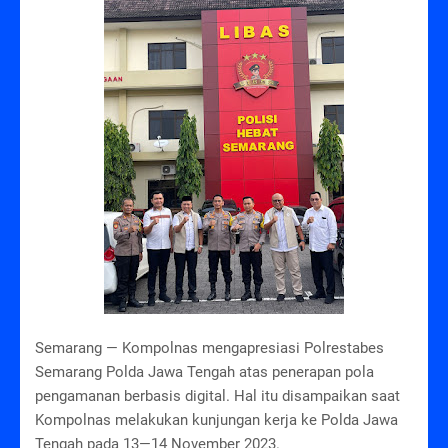
Semarang — Kompolnas mengapresiasi Polrestabes
Semarang Polda Jawa Tengah atas penerapan pola
pengamanan berbasis digital. Hal itu disampaikan saat
Kompolnas melakukan kunjungan kerja ke Polda Jawa
Tengah pada 13—14 November 2023.