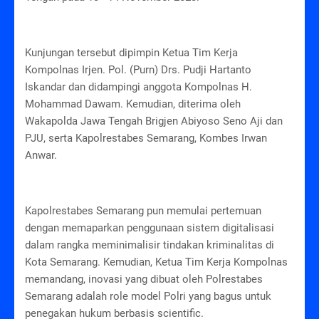
Kunjungan tersebut dipimpin Ketua Tim Kerja
Kompolnas Irjen. Pol. (Purn) Drs. Pudji Hartanto
Iskandar dan didampingi anggota Kompolnas H.
Mohammad Dawam. Kemudian, diterima oleh
Wakapolda Jawa Tengah Brigjen Abiyoso Seno Aji dan
PJU, serta Kapolrestabes Semarang, Kombes Irwan
Anwar.
Kapolrestabes Semarang pun memulai pertemuan
dengan memaparkan penggunaan sistem digitalisasi
dalam rangka meminimalisir tindakan kriminalitas di
Kota Semarang. Kemudian, Ketua Tim Kerja Kompolnas
memandang, inovasi yang dibuat oleh Polrestabes
Semarang adalah role model Polri yang bagus untuk
penegakan hukum berbasis scientific.