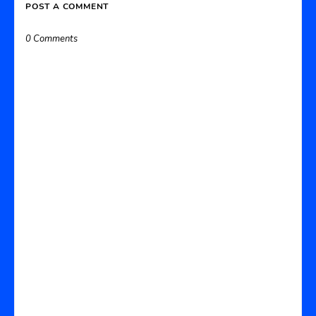
POST A COMMENT
0 Comments