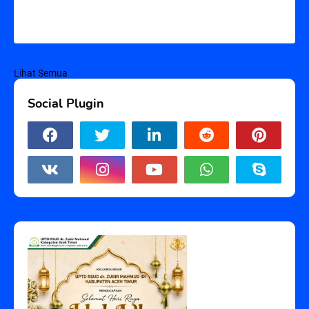
Lihat Semua
Social Plugin