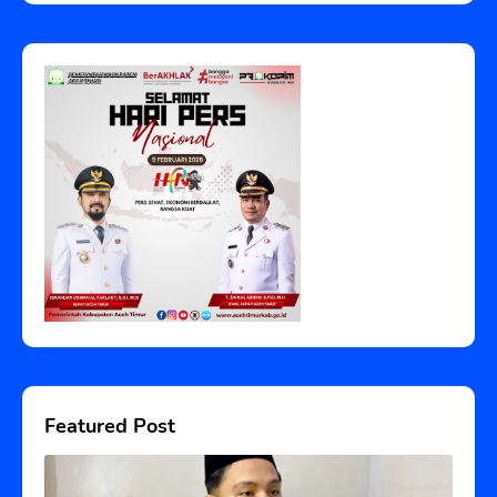
Featured Post