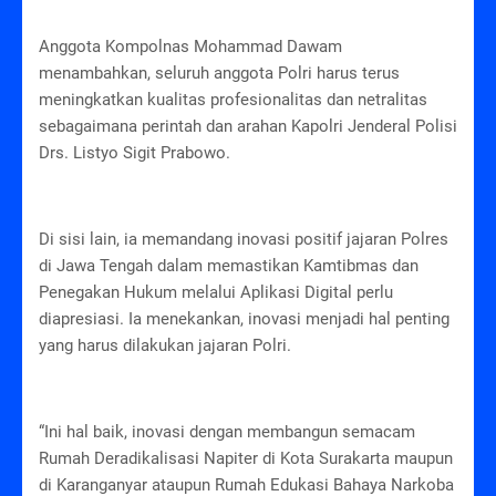
Anggota Kompolnas Mohammad Dawam
menambahkan, seluruh anggota Polri harus terus
meningkatkan kualitas profesionalitas dan netralitas
sebagaimana perintah dan arahan Kapolri Jenderal Polisi
Drs. Listyo Sigit Prabowo.
Di sisi lain, ia memandang inovasi positif jajaran Polres
di Jawa Tengah dalam memastikan Kamtibmas dan
Penegakan Hukum melalui Aplikasi Digital perlu
diapresiasi. Ia menekankan, inovasi menjadi hal penting
yang harus dilakukan jajaran Polri.
“Ini hal baik, inovasi dengan membangun semacam
Rumah Deradikalisasi Napiter di Kota Surakarta maupun
di Karanganyar ataupun Rumah Edukasi Bahaya Narkoba