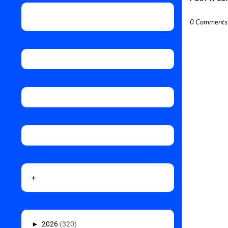
0 Comments
+
►
2026
(320)