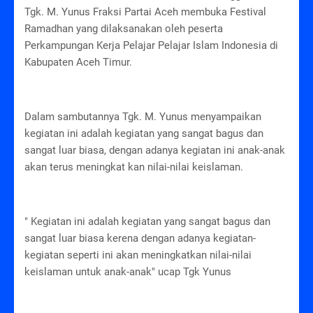
Tgk. M. Yunus Fraksi Partai Aceh membuka Festival
Ramadhan yang dilaksanakan oleh peserta
Perkampungan Kerja Pelajar Pelajar Islam Indonesia di
Kabupaten Aceh Timur.
Dalam sambutannya Tgk. M. Yunus menyampaikan
kegiatan ini adalah kegiatan yang sangat bagus dan
sangat luar biasa, dengan adanya kegiatan ini anak-anak
akan terus meningkat kan nilai-nilai keislaman.
" Kegiatan ini adalah kegiatan yang sangat bagus dan
sangat luar biasa kerena dengan adanya kegiatan-
kegiatan seperti ini akan meningkatkan nilai-nilai
keislaman untuk anak-anak" ucap Tgk Yunus