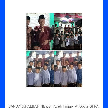
BANDARKHALIFAH NEWS | Aceh Timur- Anggota DPRA