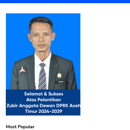
Most Popular