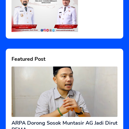
Featured Post
ARPA Dorong Sosok Muntasir AG Jadi Dirut