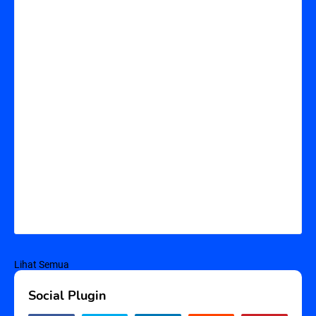
Lihat Semua
Social Plugin