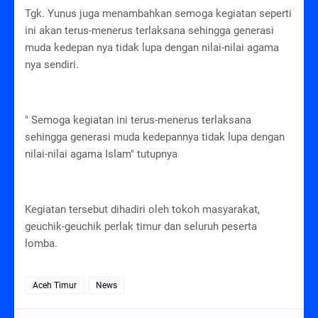
Tgk. Yunus juga menambahkan semoga kegiatan seperti
ini akan terus-menerus terlaksana sehingga generasi
muda kedepan nya tidak lupa dengan nilai-nilai agama
nya sendiri.
" Semoga kegiatan ini terus-menerus terlaksana
sehingga generasi muda kedepannya tidak lupa dengan
nilai-nilai agama Islam" tutupnya
Kegiatan tersebut dihadiri oleh tokoh masyarakat,
geuchik-geuchik perlak timur dan seluruh peserta
lomba.
Aceh Timur
News