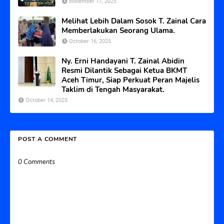
November 11, 2025
Melihat Lebih Dalam Sosok T. Zainal Cara
Memberlakukan Seorang Ulama.
October 16, 2025
Ny. Erni Handayani T. Zainal Abidin
Resmi Dilantik Sebagai Ketua BKMT
Aceh Timur, Siap Perkuat Peran Majelis
Taklim di Tengah Masyarakat.
October 14, 2025
POST A COMMENT
0 Comments