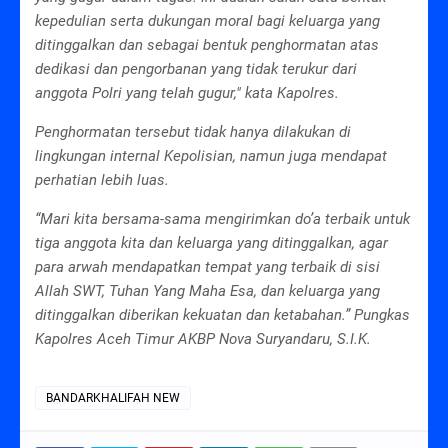
kepedulian serta dukungan moral bagi keluarga yang
ditinggalkan dan sebagai bentuk penghormatan atas
dedikasi dan pengorbanan yang tidak terukur dari
anggota Polri yang telah gugur," kata Kapolres.
Penghormatan tersebut tidak hanya dilakukan di
lingkungan internal Kepolisian, namun juga mendapat
perhatian lebih luas.
“Mari kita bersama-sama mengirimkan do’a terbaik untuk
tiga anggota kita dan keluarga yang ditinggalkan, agar
para arwah mendapatkan tempat yang terbaik di sisi
Allah SWT, Tuhan Yang Maha Esa, dan keluarga yang
ditinggalkan diberikan kekuatan dan ketabahan.” Pungkas
Kapolres Aceh Timur AKBP Nova Suryandaru, S.I.K.
BANDARKHALIFAH NEW