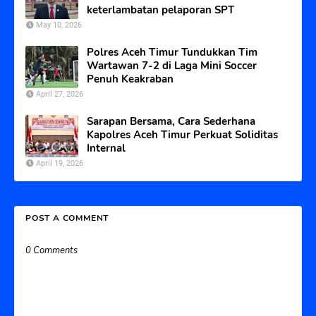
keterlambatan pelaporan SPT
May 10, 2026
Polres Aceh Timur Tundukkan Tim
Wartawan 7-2 di Laga Mini Soccer
Penuh Keakraban
April 27, 2026
Sarapan Bersama, Cara Sederhana
Kapolres Aceh Timur Perkuat Soliditas
Internal
April 19, 2026
POST A COMMENT
0 Comments