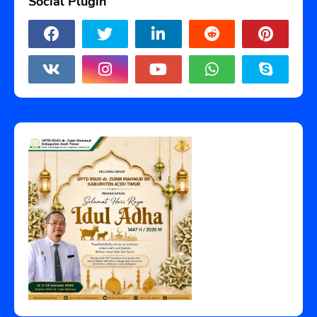
Social Plugin