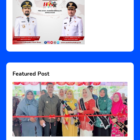
Featured Post