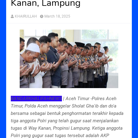
Kanan, Lampung
KHAIRULLAH
March 18, 2025
BANDARKHALIFAHNEWS
| Aceh Timur -Polres Aceh
Timur, Polda Aceh menggelar Sholat Gha'ib dan do'a
bersama sebagai bentuk penghormatan terakhir kepada
tiga anggota Polri yang telah gugur saat menjalankan
tugas di Way Kanan, Propinsi Lampung. Ketiga anggota
Polri yang gugur saat tugas tersebut adalah AKP