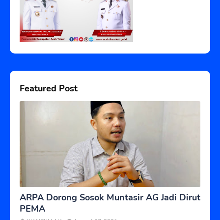
Featured Post
ARPA Dorong Sosok Muntasir AG Jadi Dirut
PEMA