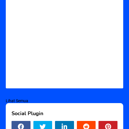
Lihat Semua
Social Plugin