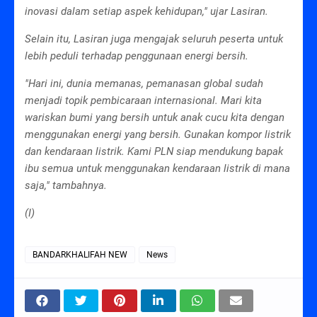
inovasi dalam setiap aspek kehidupan," ujar Lasiran.
Selain itu, Lasiran juga mengajak seluruh peserta untuk
lebih peduli terhadap penggunaan energi bersih.
"Hari ini, dunia memanas, pemanasan global sudah
menjadi topik pembicaraan internasional. Mari kita
wariskan bumi yang bersih untuk anak cucu kita dengan
menggunakan energi yang bersih. Gunakan kompor listrik
dan kendaraan listrik. Kami PLN siap mendukung bapak
ibu semua untuk menggunakan kendaraan listrik di mana
saja," tambahnya.
(I)
BANDARKHALIFAH NEW
News