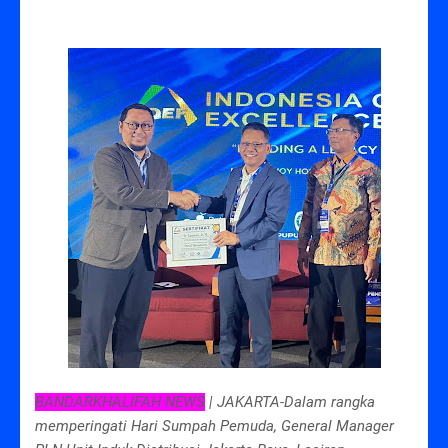
BANDARKHALIFAH NEWS
| JAKARTA-Dalam rangka
memperingati Hari Sumpah Pemuda, General Manager