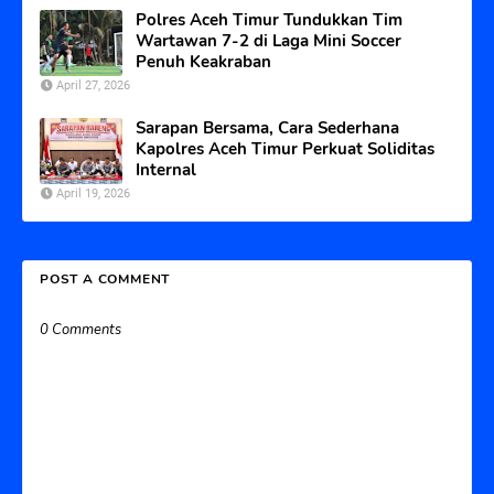
Polres Aceh Timur Tundukkan Tim
Wartawan 7-2 di Laga Mini Soccer
Penuh Keakraban
April 27, 2026
Sarapan Bersama, Cara Sederhana
Kapolres Aceh Timur Perkuat Soliditas
Internal
April 19, 2026
POST A COMMENT
0 Comments