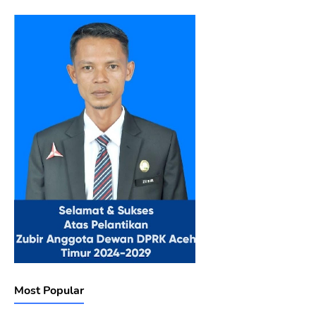
Most Popular