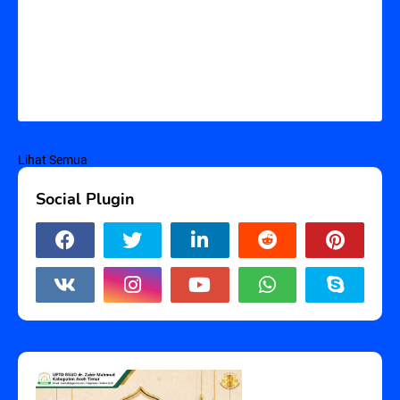
Lihat Semua
Social Plugin