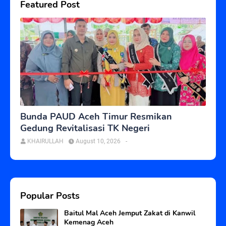
Featured Post
Bunda PAUD Aceh Timur Resmikan
Gedung Revitalisasi TK Negeri
KHAIRULLAH
August 10, 2026
-
Popular Posts
Baitul Mal Aceh Jemput Zakat di Kanwil
Kemenag Aceh