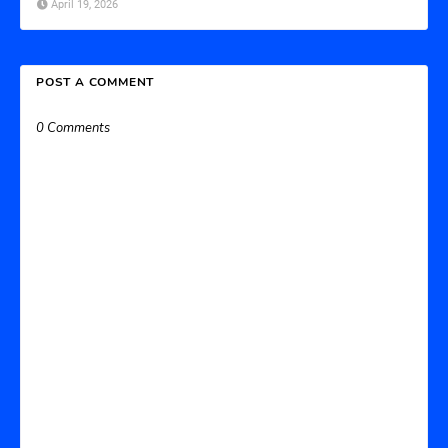
April 19, 2026
POST A COMMENT
0 Comments