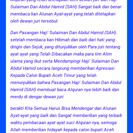
Sulaiman Dan Abdul Hamid (SAH) Sangat baik dan benar
membaca kan Alunan Ayat-ayat yang telah ditetapkan
oleh dewan juri tersebut
Dan Pasangan Haji' Sulaiman Dan Abdul Hamid (SAH).
setelah membaca kan Hikmah dan baik dari hati yang
dingin dan Sejuk, yang ditunjukkan oleh Para juri tentang
ayat ayat yang Telah Dibacakan maka para tim Alim
ulama yang ikut serta Mendampingi Haji' Sulaiman Dan
Abdul Hamid secara langsung memberikan Apresiasi
Kepada Calon Bupati Aceh Timur yang telah
menunjukkan bahwa Pasangan Haji' Sulaiman Dan Abdul
Hamid (SAH) membuat baca Alquran nya lebih baik dan
merdu di dengar dewan juri.
berakti Kita Semua Harus Bisa Mendengar dan Alunan
Ayat-ayat yang baik dan Sangat memberikan yang terbaik
waktu pembacaan ayat ayat suci Alquran nya, semoga
Allah memberikan hidayah kepada calon bupati Aceh