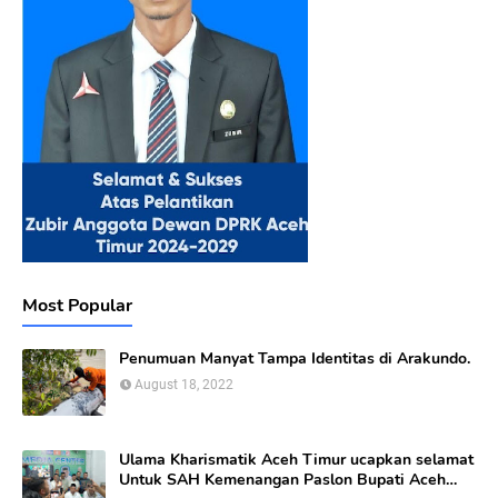
Most Popular
Penumuan Manyat Tampa Identitas di Arakundo.
August 18, 2022
Ulama Kharismatik Aceh Timur ucapkan selamat
Untuk SAH Kemenangan Paslon Bupati Aceh