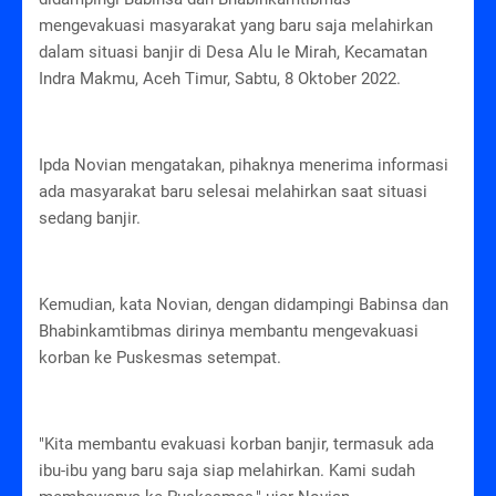
mengevakuasi masyarakat yang baru saja melahirkan
dalam situasi banjir di Desa Alu Ie Mirah, Kecamatan
Indra Makmu, Aceh Timur, Sabtu, 8 Oktober 2022.
Ipda Novian mengatakan, pihaknya menerima informasi
ada masyarakat baru selesai melahirkan saat situasi
sedang banjir.
Kemudian, kata Novian, dengan didampingi Babinsa dan
Bhabinkamtibmas dirinya membantu mengevakuasi
korban ke Puskesmas setempat.
"Kita membantu evakuasi korban banjir, termasuk ada
ibu-ibu yang baru saja siap melahirkan. Kami sudah