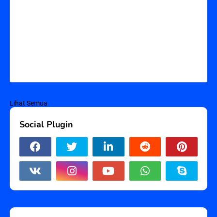
Lihat Semua
Social Plugin