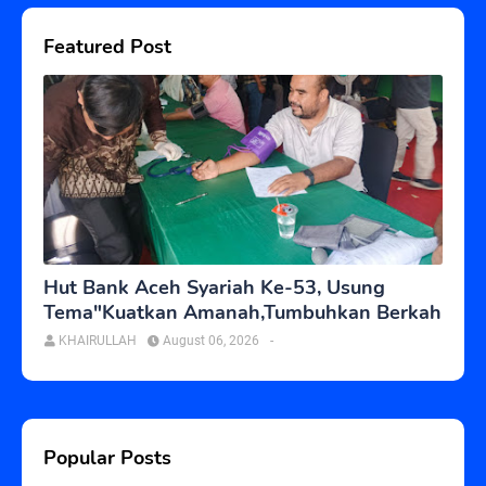
Featured Post
Hut Bank Aceh Syariah Ke-53, Usung
Tema"Kuatkan Amanah,Tumbuhkan Berkah
KHAIRULLAH
August 06, 2026
-
Popular Posts