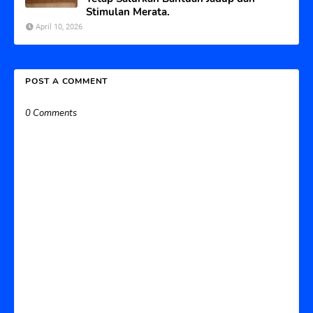
Stimulan Merata.
April 10, 2026
POST A COMMENT
0 Comments