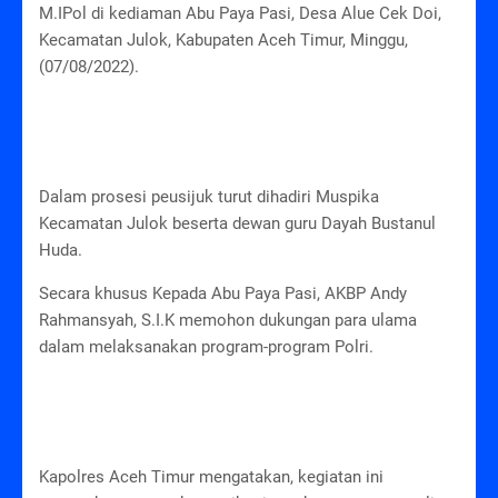
M.IPol di kediaman Abu Paya Pasi, Desa Alue Cek Doi,
Kecamatan Julok, Kabupaten Aceh Timur, Minggu,
(07/08/2022).
Dalam prosesi peusijuk turut dihadiri Muspika
Kecamatan Julok beserta dewan guru Dayah Bustanul
Huda.
Secara khusus Kepada Abu Paya Pasi, AKBP Andy
Rahmansyah, S.I.K memohon dukungan para ulama
dalam melaksanakan program-program Polri.
Kapolres Aceh Timur mengatakan, kegiatan ini