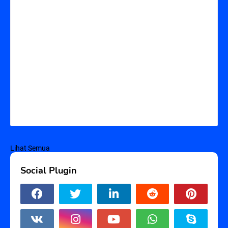
Lihat Semua
Social Plugin