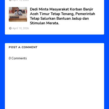
Dedi Minta Masyarakat Korban Banjir
Aceh Timur Tetap Tenang, Pemerintah
Tetap Salurkan Bantuan Jadup dan
Stimulan Merata.
April 10, 2026
POST A COMMENT
0 Comments