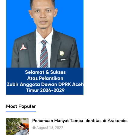
Most Popular
Penumuan Manyat Tampa Identitas di Arakundo.
August 18, 2022