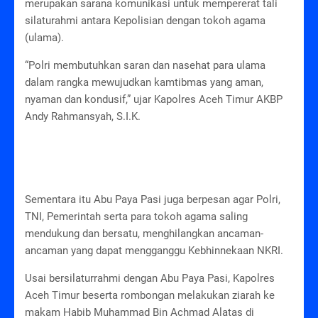
merupakan sarana komunikasi untuk mempererat tali
silaturahmi antara Kepolisian dengan tokoh agama
(ulama).
“Polri membutuhkan saran dan nasehat para ulama
dalam rangka mewujudkan kamtibmas yang aman,
nyaman dan kondusif,” ujar Kapolres Aceh Timur AKBP
Andy Rahmansyah, S.I.K.
Sementara itu Abu Paya Pasi juga berpesan agar Polri,
TNI, Pemerintah serta para tokoh agama saling
mendukung dan bersatu, menghilangkan ancaman-
ancaman yang dapat mengganggu Kebhinnekaan NKRI.
Usai bersilaturrahmi dengan Abu Paya Pasi, Kapolres
Aceh Timur beserta rombongan melakukan ziarah ke
makam Habib Muhammad Bin Achmad Alatas di