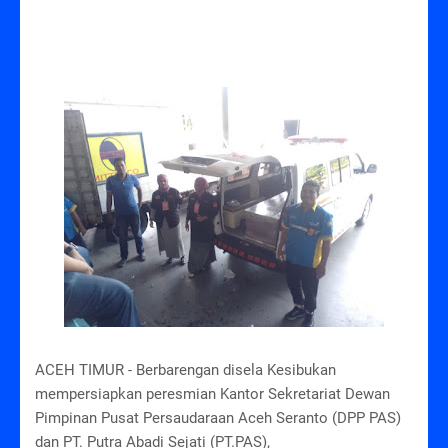
ACEH TIMUR - Berbarengan disela Kesibukan
mempersiapkan peresmian Kantor Sekretariat Dewan
Pimpinan Pusat Persaudaraan Aceh Seranto (DPP PAS)
dan PT. Putra Abadi Sejati (PT.PAS),