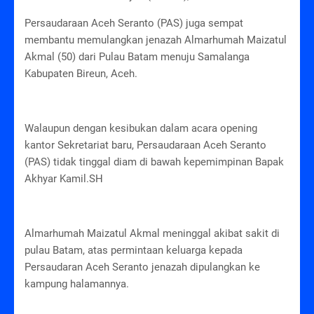
Persaudaraan Aceh Seranto (PAS) juga sempat
membantu memulangkan jenazah Almarhumah Maizatul
Akmal (50) dari Pulau Batam menuju Samalanga
Kabupaten Bireun, Aceh.
Walaupun dengan kesibukan dalam acara opening
kantor Sekretariat baru, Persaudaraan Aceh Seranto
(PAS) tidak tinggal diam di bawah kepemimpinan Bapak
Akhyar Kamil.SH
Almarhumah Maizatul Akmal meninggal akibat sakit di
pulau Batam, atas permintaan keluarga kepada
Persaudaran Aceh Seranto jenazah dipulangkan ke
kampung halamannya.