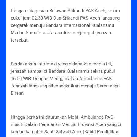
Dengan sikap siap Relawan Srikandi PAS Aceh, sekira
pukul jam 02.30 WIB Dua Srikandi PAS Aceh langsung
bergerak menuju Bandara internasional Kualanamu
Medan Sumatera Utara untuk menjemput jenazah
tersebut.
Berdasarkan Informasi yang didapatkan media ini,
jenazah sampai di Bandara Kualanamu sekira pukul
16.00 WIB, Dengan Menggunakan Ambulance PAS,
Jenazah langsung diberangkatkan menuju Samalanga,
Bireun.
Hingga berita ini diturunkan Mobil Ambulance PAS
masih Dalam Perjalanan Menuju Provinsi Aceh yang di
kemudikan oleh Santi Salwati.Amk (Kabid Pendidikan