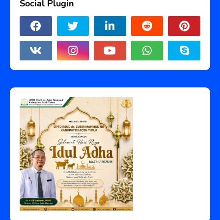
Social Plugin