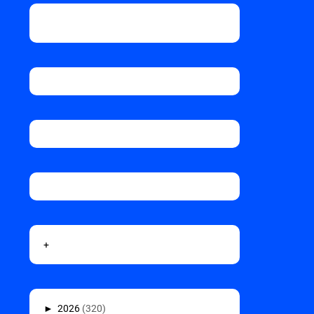
+
►
2026
(320)