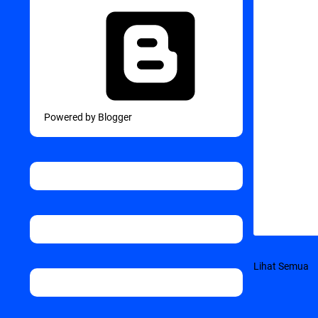
Powered by Blogger
Lihat Semua