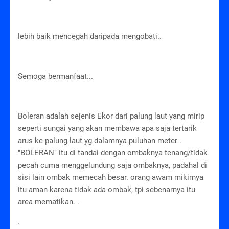
lebih baik mencegah daripada mengobati..
Semoga bermanfaat...
Boleran adalah sejenis Ekor dari palung laut yang mirip
seperti sungai yang akan membawa apa saja tertarik
arus ke palung laut yg dalamnya puluhan meter .
"BOLERAN" itu di tandai dengan ombaknya tenang/tidak
pecah cuma menggelundung saja ombaknya, padahal di
sisi lain ombak memecah besar. orang awam mikirnya
itu aman karena tidak ada ombak, tpi sebenarnya itu
area mematikan. .
.