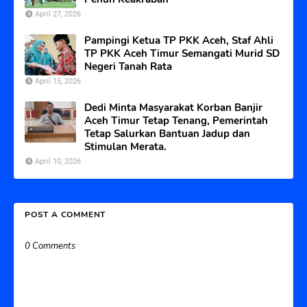
April 27, 2026
Pampingi Ketua TP PKK Aceh, Staf Ahli
TP PKK Aceh Timur Semangati Murid SD
Negeri Tanah Rata
April 15, 2026
Dedi Minta Masyarakat Korban Banjir
Aceh Timur Tetap Tenang, Pemerintah
Tetap Salurkan Bantuan Jadup dan
Stimulan Merata.
April 10, 2026
POST A COMMENT
0 Comments