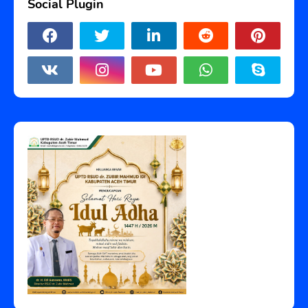
Social Plugin