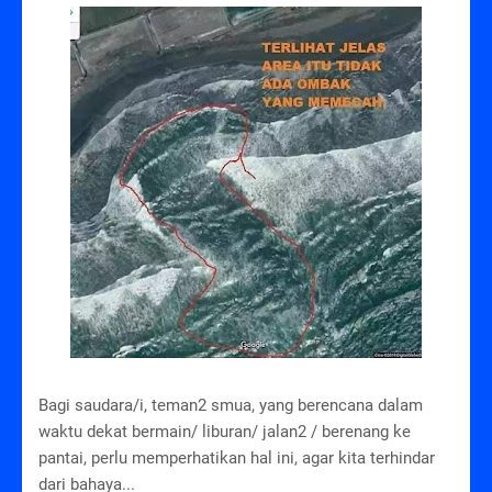
Bagi saudara/i, teman2 smua, yang berencana dalam
waktu dekat bermain/ liburan/ jalan2 / berenang ke
pantai, perlu memperhatikan hal ini, agar kita terhindar
dari bahaya...