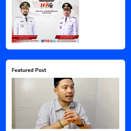
Featured Post