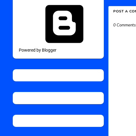
POST A C
0 Comments
Powered by Blogger