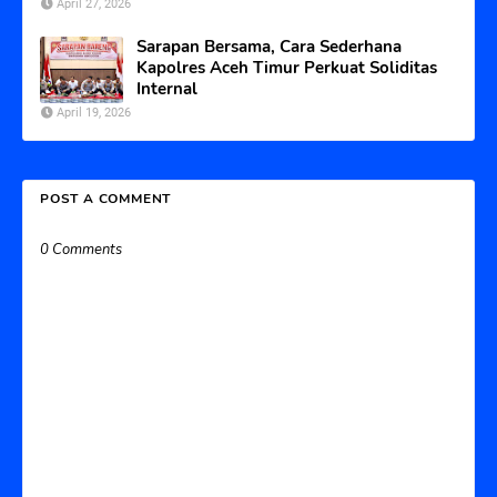
April 27, 2026
Sarapan Bersama, Cara Sederhana
Kapolres Aceh Timur Perkuat Soliditas
Internal
April 19, 2026
POST A COMMENT
0 Comments