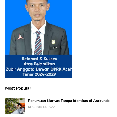
Most Popular
Penumuan Manyat Tampa Identitas di Arakundo.
August 18, 2022