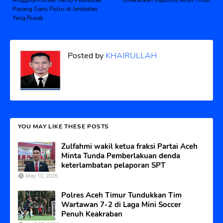
Pasang Garis Polisi di Jembatan
Yang Rusak
Posted by
KHAIRULLAH
YOU MAY LIKE THESE POSTS
Zulfahmi wakil ketua fraksi Partai Aceh
Minta Tunda Pemberlakuan denda
keterlambatan pelaporan SPT
May 10, 2026
Polres Aceh Timur Tundukkan Tim
Wartawan 7-2 di Laga Mini Soccer
Penuh Keakraban