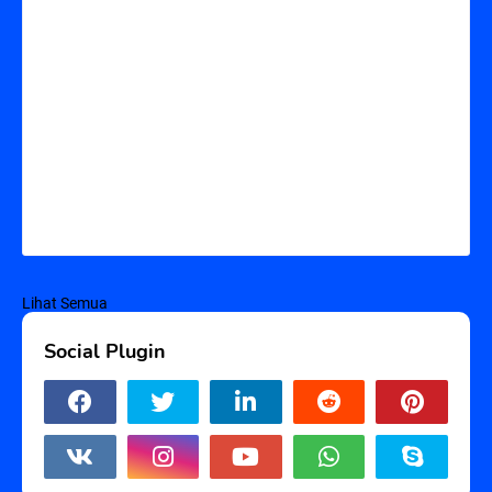
Lihat Semua
Social Plugin