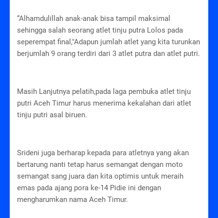
“Alhamdulillah anak-anak bisa tampil maksimal
sehingga salah seorang atlet tinju putra Lolos pada
seperempat final,"Adapun jumlah atlet yang kita turunkan
berjumlah 9 orang terdiri dari 3 atlet putra dan atlet putri.
Masih Lanjutnya pelatih,pada laga pembuka atlet tinju
putri Aceh Timur harus menerima kekalahan dari atlet
tinju putri asal biruen.
Srideni juga berharap kepada para atletnya yang akan
bertarung nanti tetap harus semangat dengan moto
semangat sang juara dan kita optimis untuk meraih
emas pada ajang pora ke-14 Pidie ini dengan
mengharumkan nama Aceh Timur.