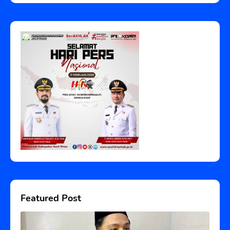
Featured Post