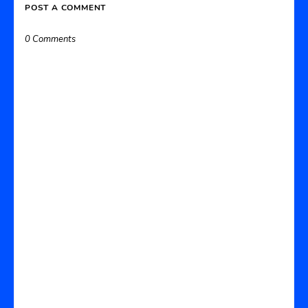
POST A COMMENT
0 Comments