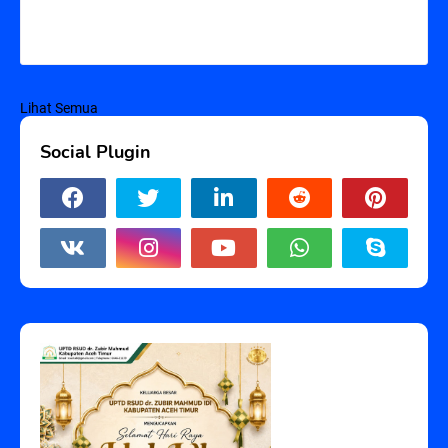
Lihat Semua
Social Plugin