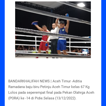
BANDARKHALIFAH NEWS | Aceh Timur -Aditia
Ramadana baju biru Petinju Aceh Timur kelas 67 Kg
Lolos pada seperempat final pada Pekan Olahrga Aceh
(PORA) ke -14 di Pidie.Selasa (13/12/2022).