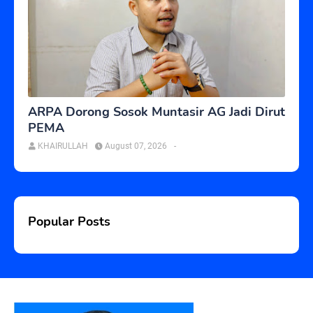
ARPA Dorong Sosok Muntasir AG Jadi Dirut
PEMA
KHAIRULLAH
August 07, 2026
-
Popular Posts