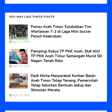
YOU MAY LIKE THESE POSTS
Polres Aceh Timur Tundukkan Tim
Wartawan 7-2 di Laga Mini Soccer
Penuh Keakraban
April 27, 2026
Pampingi Ketua TP PKK Aceh, Staf Ahli
TP PKK Aceh Timur Semangati Murid SD
Negeri Tanah Rata
April 15, 2026
Dedi Minta Masyarakat Korban Banjir
Aceh Timur Tetap Tenang, Pemerintah
Tetap Salurkan Bantuan Jadup dan
Stimulan Merata.
April 10, 2026