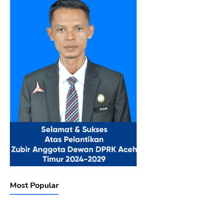
Most Popular