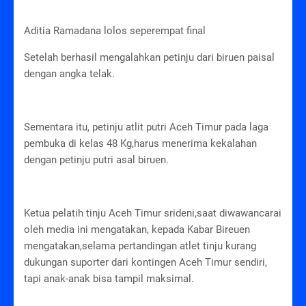
Aditia Ramadana lolos seperempat final
Setelah berhasil mengalahkan petinju dari biruen paisal
dengan angka telak.
Sementara itu, petinju atlit putri Aceh Timur pada laga
pembuka di kelas 48 Kg,harus menerima kekalahan
dengan petinju putri asal biruen.
Ketua pelatih tinju Aceh Timur srideni,saat diwawancarai
oleh media ini mengatakan, kepada Kabar Bireuen
mengatakan,selama pertandingan atlet tinju kurang
dukungan suporter dari kontingen Aceh Timur sendiri,
tapi anak-anak bisa tampil maksimal.